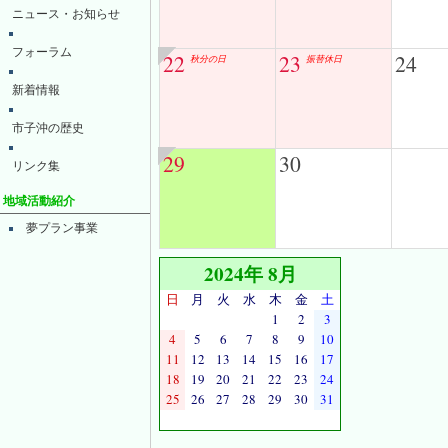
ニュース・お知らせ
フォーラム
22
23
24
秋分の日
振替休日
新着情報
市子沖の歴史
29
30
リンク集
地域活動紹介
夢プラン事業
2024年 8月
日
月
火
水
木
金
土
1
2
3
4
5
6
7
8
9
10
11
12
13
14
15
16
17
18
19
20
21
22
23
24
25
26
27
28
29
30
31