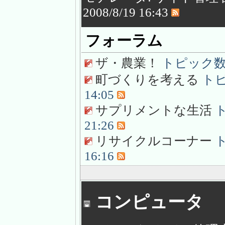
2008/8/19 16:43
フォーラム
ザ・農業！
トピック数: 5
町づくりを考える
トピ
14:05
サプリメントな生活
ト
21:26
リサイクルコーナー
ト
16:16
コンピュータ