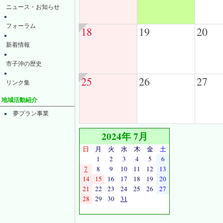
ニュース・お知らせ
フォーラム
18
19
20
新着情報
市子沖の歴史
25
26
27
リンク集
地域活動紹介
夢プラン事業
2024年 7月
日
月
火
水
木
金
土
1
2
3
4
5
6
7
8
9
10
11
12
13
14
15
16
17
18
19
20
21
22
23
24
25
26
27
28
29
30
31