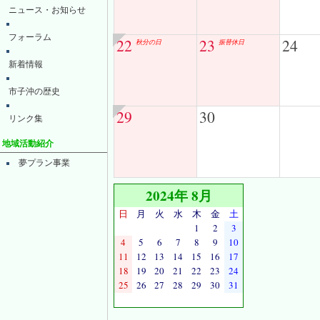
ニュース・お知らせ
フォーラム
22
23
24
秋分の日
振替休日
新着情報
市子沖の歴史
29
30
リンク集
地域活動紹介
夢プラン事業
2024年 8月
日
月
火
水
木
金
土
1
2
3
4
5
6
7
8
9
10
11
12
13
14
15
16
17
18
19
20
21
22
23
24
25
26
27
28
29
30
31