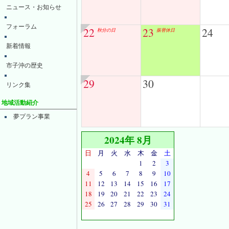
ニュース・お知らせ
フォーラム
22
23
24
秋分の日
振替休日
新着情報
市子沖の歴史
29
30
リンク集
地域活動紹介
夢プラン事業
2024年 8月
日
月
火
水
木
金
土
1
2
3
4
5
6
7
8
9
10
11
12
13
14
15
16
17
18
19
20
21
22
23
24
25
26
27
28
29
30
31