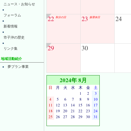
ニュース・お知らせ
フォーラム
22
23
24
秋分の日
振替休日
新着情報
市子沖の歴史
29
30
リンク集
地域活動紹介
夢プラン事業
2024年 8月
日
月
火
水
木
金
土
1
2
3
4
5
6
7
8
9
10
11
12
13
14
15
16
17
18
19
20
21
22
23
24
25
26
27
28
29
30
31