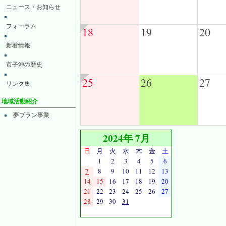
ニュース・お知らせ
フォーラム
18
19
20
新着情報
市子沖の歴史
25
26
27
リンク集
地域活動紹介
夢プラン事業
2024年 7月
日
月
火
水
木
金
土
1
2
3
4
5
6
7
8
9
10
11
12
13
14
15
16
17
18
19
20
21
22
23
24
25
26
27
28
29
30
31