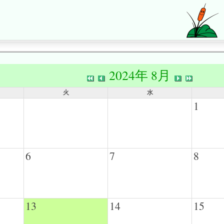
2024年 8月
火
水
1
6
7
8
13
14
15