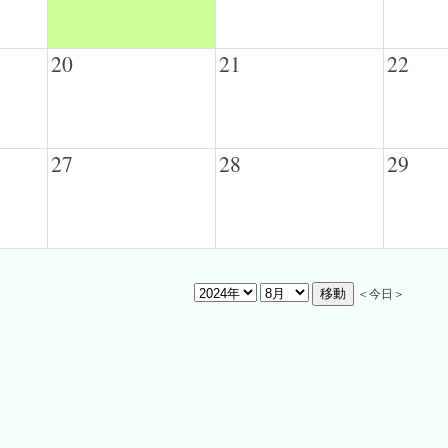
20
21
22
27
28
29
＜今日＞