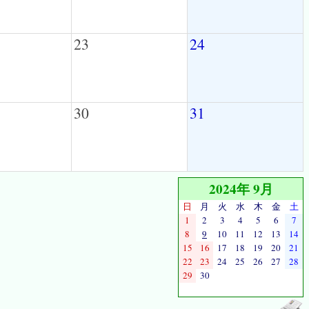
23
24
30
31
2024年 9月
日
月
火
水
木
金
土
1
2
3
4
5
6
7
8
9
10
11
12
13
14
15
16
17
18
19
20
21
22
23
24
25
26
27
28
29
30