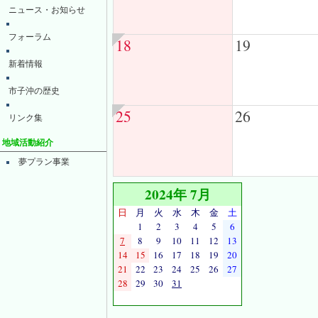
ニュース・お知らせ
フォーラム
18
19
新着情報
市子沖の歴史
25
26
リンク集
地域活動紹介
夢プラン事業
2024年 7月
日
月
火
水
木
金
土
1
2
3
4
5
6
7
8
9
10
11
12
13
14
15
16
17
18
19
20
21
22
23
24
25
26
27
28
29
30
31