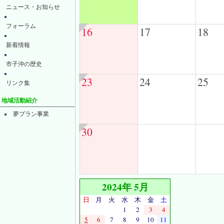
ニュース・お知らせ
フォーラム
16
17
18
新着情報
市子沖の歴史
23
24
25
リンク集
地域活動紹介
夢プラン事業
30
2024年 5月
日
月
火
水
木
金
土
1
2
3
4
5
6
7
8
9
10
11