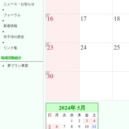
ニュース・お知らせ
フォーラム
16
17
18
新着情報
市子沖の歴史
23
24
25
リンク集
地域活動紹介
夢プラン事業
30
2024年 5月
日
月
火
水
木
金
土
1
2
3
4
5
6
7
8
9
10
11