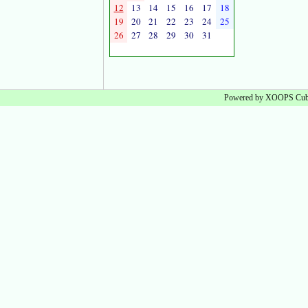
12
13
14
15
16
17
18
19
20
21
22
23
24
25
26
27
28
29
30
31
Powered by XOOPS Cube