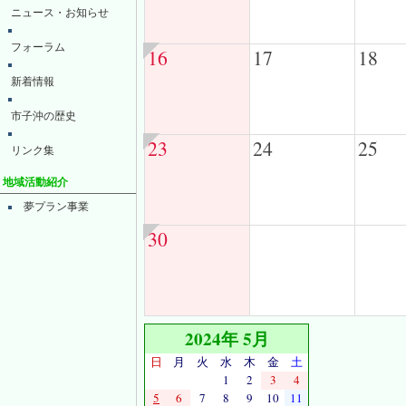
ニュース・お知らせ
フォーラム
16
17
18
新着情報
市子沖の歴史
23
24
25
リンク集
地域活動紹介
夢プラン事業
30
2024年 5月
日
月
火
水
木
金
土
1
2
3
4
5
6
7
8
9
10
11