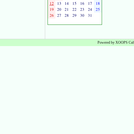
12
13
14
15
16
17
18
19
20
21
22
23
24
25
26
27
28
29
30
31
Powered by XOOPS Cube