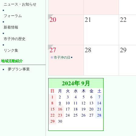
ニュース・お知らせ
フォーラム
20
21
22
新着情報
市子沖の歴史
27
28
29
リンク集
市子沖の日
地域活動紹介
夢プラン事業
2024年 9月
日
月
火
水
木
金
土
1
2
3
4
5
6
7
8
9
10
11
12
13
14
15
16
17
18
19
20
21
22
23
24
25
26
27
28
29
30