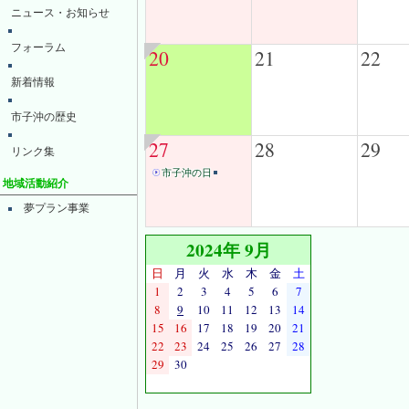
ニュース・お知らせ
フォーラム
20
21
22
新着情報
市子沖の歴史
27
28
29
リンク集
市子沖の日
地域活動紹介
夢プラン事業
2024年 9月
日
月
火
水
木
金
土
1
2
3
4
5
6
7
8
9
10
11
12
13
14
15
16
17
18
19
20
21
22
23
24
25
26
27
28
29
30