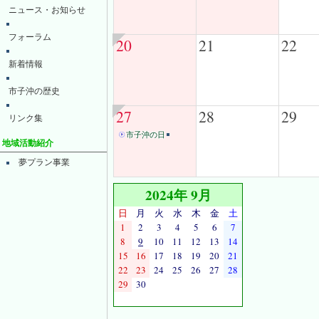
ニュース・お知らせ
フォーラム
20
21
22
新着情報
市子沖の歴史
27
28
29
リンク集
市子沖の日
地域活動紹介
夢プラン事業
2024年 9月
日
月
火
水
木
金
土
1
2
3
4
5
6
7
8
9
10
11
12
13
14
15
16
17
18
19
20
21
22
23
24
25
26
27
28
29
30