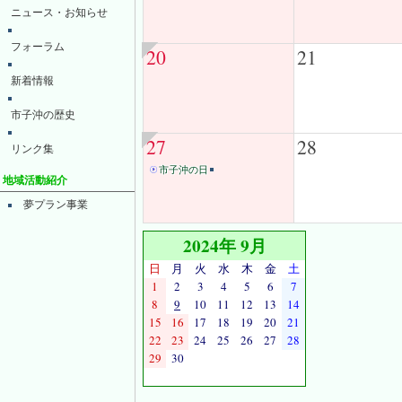
ニュース・お知らせ
フォーラム
20
21
新着情報
市子沖の歴史
27
28
リンク集
市子沖の日
地域活動紹介
夢プラン事業
2024年 9月
日
月
火
水
木
金
土
1
2
3
4
5
6
7
8
9
10
11
12
13
14
15
16
17
18
19
20
21
22
23
24
25
26
27
28
29
30