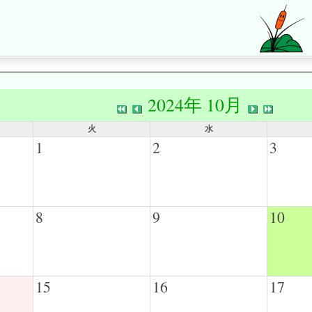
2024年 10月
火
水
1
2
3
8
9
10
15
16
17