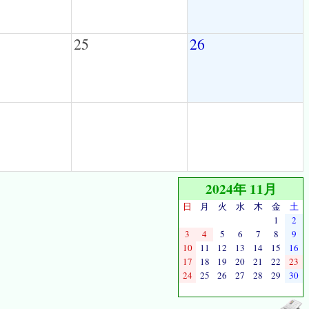
25
26
2024年 11月
日
月
火
水
木
金
土
1
2
3
4
5
6
7
8
9
10
11
12
13
14
15
16
17
18
19
20
21
22
23
24
25
26
27
28
29
30