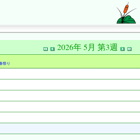
2026年 5月 第3週
春祭り