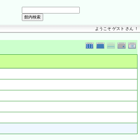
ようこそ ゲスト さん ！