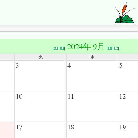
2024年 9月
火
水
3
4
5
10
11
12
17
18
19