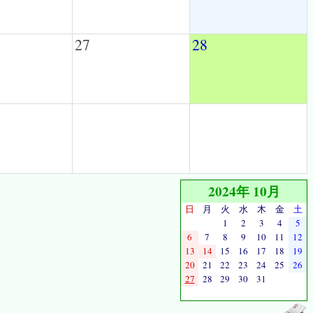
27
28
2024年 10月
日
月
火
水
木
金
土
1
2
3
4
5
6
7
8
9
10
11
12
13
14
15
16
17
18
19
20
21
22
23
24
25
26
27
28
29
30
31