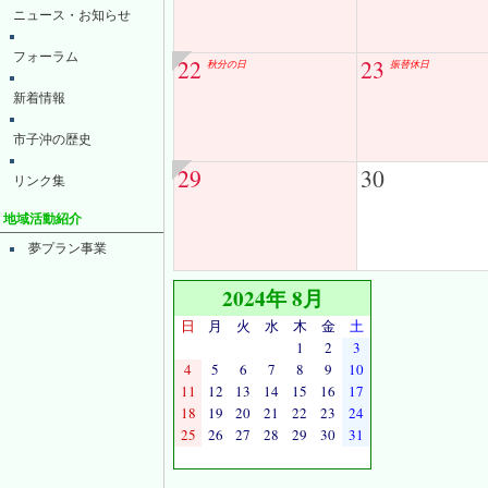
ニュース・お知らせ
フォーラム
22
23
秋分の日
振替休日
新着情報
市子沖の歴史
29
30
リンク集
地域活動紹介
夢プラン事業
2024年 8月
日
月
火
水
木
金
土
1
2
3
4
5
6
7
8
9
10
11
12
13
14
15
16
17
18
19
20
21
22
23
24
25
26
27
28
29
30
31