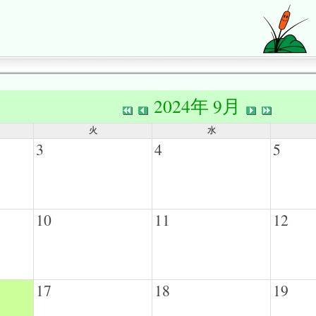
2024年 9月
火
水
3
4
5
10
11
12
17
18
19