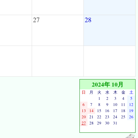
27
28
2024年 10月
日
月
火
水
木
金
土
1
2
3
4
5
6
7
8
9
10
11
12
13
14
15
16
17
18
19
20
21
22
23
24
25
26
27
28
29
30
31