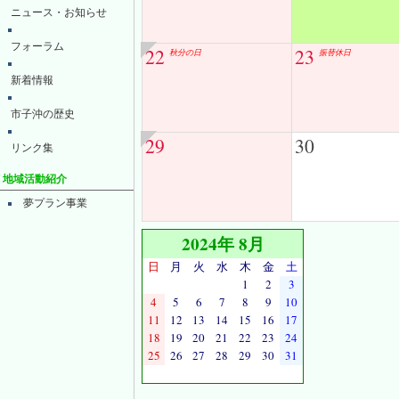
ニュース・お知らせ
フォーラム
22
23
秋分の日
振替休日
新着情報
市子沖の歴史
29
30
リンク集
地域活動紹介
夢プラン事業
2024年 8月
日
月
火
水
木
金
土
1
2
3
4
5
6
7
8
9
10
11
12
13
14
15
16
17
18
19
20
21
22
23
24
25
26
27
28
29
30
31