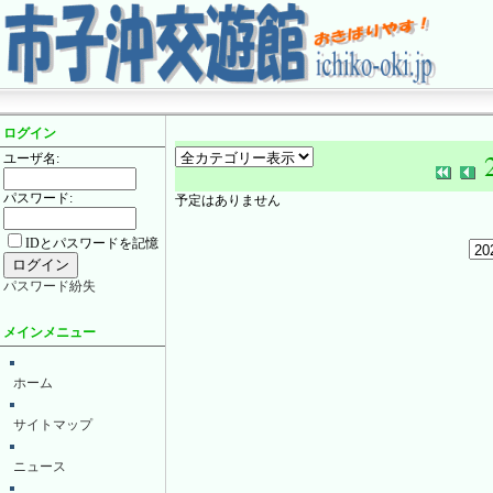
ログイン
ユーザ名:
パスワード:
予定はありません
IDとパスワードを記憶
パスワード紛失
メインメニュー
ホーム
サイトマップ
ニュース