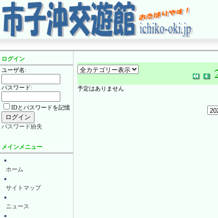
ログイン
ユーザ名:
パスワード:
予定はありません
IDとパスワードを記憶
パスワード紛失
メインメニュー
ホーム
サイトマップ
ニュース