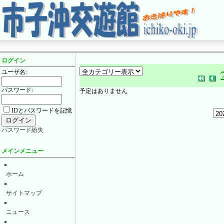
ログイン
ユーザ名:
パスワード:
予定はありません
IDとパスワードを記憶
パスワード紛失
メインメニュー
ホーム
サイトマップ
ニュース